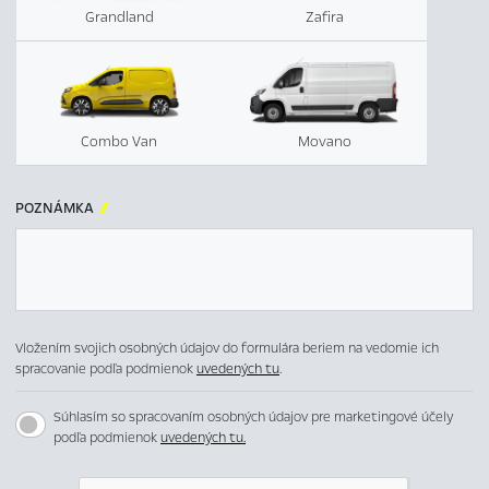
Grandland
Zafira
Combo Van
Movano
POZNÁMKA

Vložením svojich osobných údajov do formulára beriem na vedomie ich
spracovanie podľa podmienok
uvedených tu
.
Súhlasím so spracovaním osobných údajov pre marketingové účely
podľa podmienok
uvedených tu.