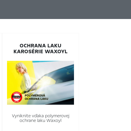
OCHRANA LAKU
KAROSÉRIE WAXOYL
Vyniknite vďaka polymerovej
ochrane laku Waxoyl